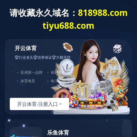
爱游戏体育·(AYX)官方网站
爱游戏体育·(AYX)官方网站_AYX SPORTS丨第
二届中国国际供应链促进博览会精彩回顾
|
|
发布时间： 2024-12-05
字体：
大
中
小
年
月
日，备受国内外瞩目的第二届中国国际供应链促进
2024
11
30
博览会（以下简称链博会）在北京圆满结束。天津爱游戏体育·(AYX)
官方网站_AYX SPORTS技术有限公司（以下简称华科泰）作为健康
生活链的代表企业，与其他企业共同构建了天津康养产业链展区，将
银发经济发展作为产业链价值中枢，展示了多层次、全方位的养老生
态体系。