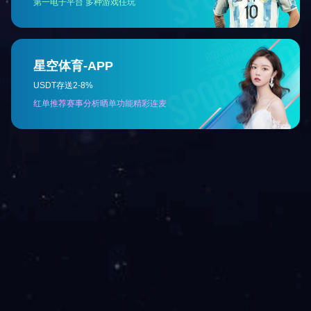
发展，为构建和谐社会贡献力量。
分享至：
上一篇：
严正声明 Strict Statement
下一篇：
新仪器｜超高速化学发光仪上市！
Copyright 2018 爱游戏体育·(AYX)官方网站_AYX SPORTS技术 All Rights Reserved 京ICP备
17011763号-2
米兰官方站网页版-米兰MiLan(中国)
星际官方官网入口_星际(中国)
开云在线登录官
网-开云中国
华体会体育网页版-华体会（中国）
爱游戏在线-爱游戏在线（中国）
MK官方端网站登录入口-MK(中国)
九州体育-九州体育（中国）
华体会·官方版网站
登录入口-华体会(中国)
米兰官方网站-米兰milan(中国)
星空体育在线官网-星空（中