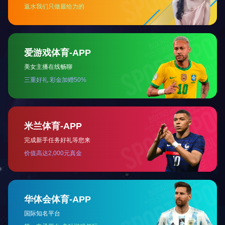
产业链布局的细节要点。
银发经济的发展，不仅满足了老年人日益增长的需求，也为社会
经济的发展注入了新的活力。本次链博会的成功展出，以及各界人士
的肯定，都表明了银发经济的发展方向是正确的，华科泰将继续在老
年健康领域里不断探索，推动银发经济向更高质量、更可持续的方向